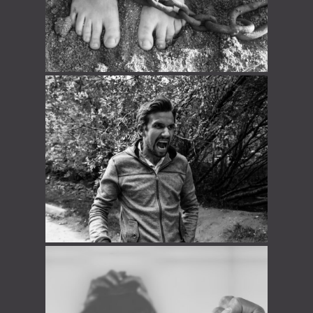
STOP aux violences, abus