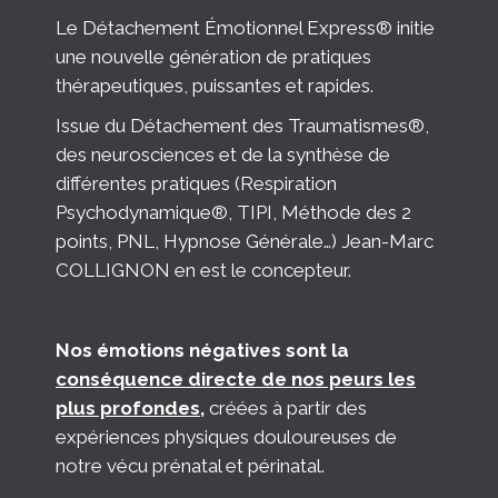
Le Détachement Émotionnel Express® initie
une nouvelle génération de pratiques
thérapeutiques, puissantes et rapides.
Issue du Détachement des Traumatismes®,
des neurosciences et de la synthèse de
différentes pratiques (Respiration
Psychodynamique®, TIPI, Méthode des 2
points, PNL, Hypnose Générale…) Jean-Marc
COLLIGNON en est le concepteur.
Nos émotions négatives sont la
conséquence directe de nos peurs les
plus profondes
,
créées à partir des
expériences physiques douloureuses de
notre vécu prénatal et périnatal.