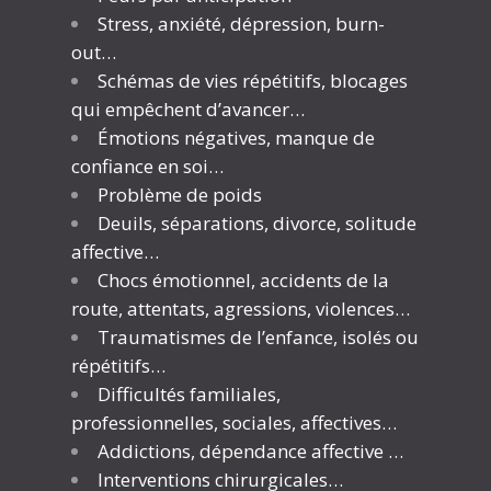
Stress, anxiété, dépression, burn-
out…
Schémas de vies répétitifs, blocages
qui empêchent d’avancer…
Émotions négatives, manque de
confiance en soi…
Problème de poids
Deuils, séparations, divorce, solitude
affective…
Chocs émotionnel, accidents de la
route, attentats, agressions, violences…
Traumatismes de l’enfance, isolés ou
répétitifs…
Difficultés familiales,
professionnelles, sociales, affectives…
Addictions, dépendance affective …
Interventions chirurgicales…