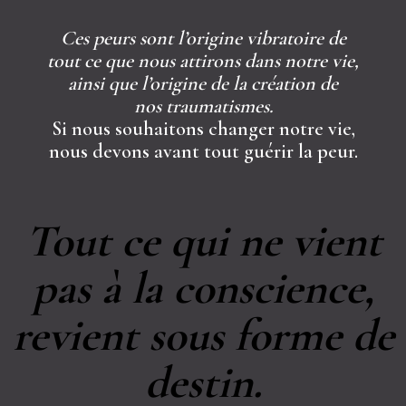
Ces peurs sont l’origine vibratoire de
tout ce que nous attirons dans notre vie,
ainsi que l’origine de la création de
nos traumatismes.
Si nous souhaitons changer notre vie,
nous devons avant tout guérir la peur.
Tout ce qui ne vient
pas à la conscience,
revient sous forme de
destin.