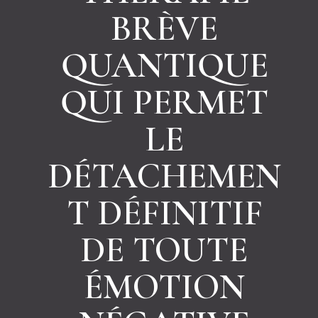
BRÈVE
QUANTIQUE
QUI PERMET
LE
DÉTACHEMEN
T DÉFINITIF
DE TOUTE
ÉMOTION