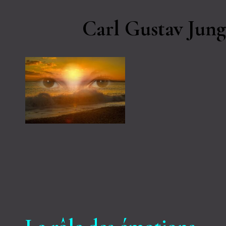
Carl Gustav Jung