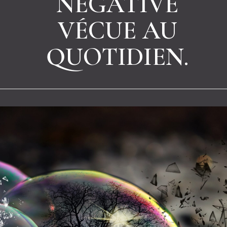
NÉGATIVE
VÉCUE AU
QUOTIDIEN.