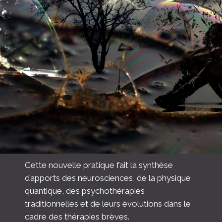
Cette nouvelle pratique fait la synthèse
d’apports des neurosciences, de la physique
quantique, des psychothérapies
traditionnelles et de leurs évolutions dans le
cadre des thérapies brèves.