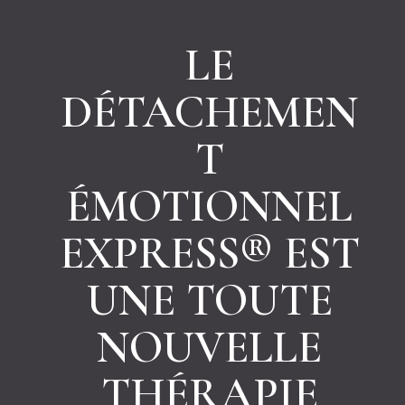
LE
DÉTACHEMEN
T
ÉMOTIONNEL
EXPRESS® EST
UNE TOUTE
NOUVELLE
THÉRAPIE