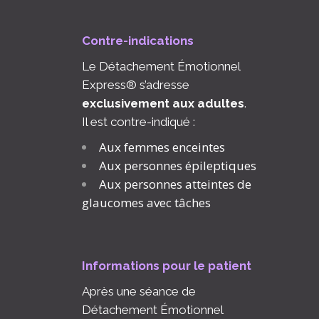
Contre-indications
Le Détachement Émotionnel
Express® s’adresse
exclusivement aux adultes
.
Il est contre-indiqué :
Aux femmes enceintes
Aux personnes épileptiques
Aux personnes atteintes de
glaucomes avec tâches
Informations pour le patient
Après une séance de
Détachement Émotionnel